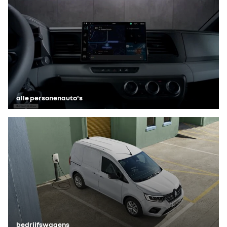
alle personenauto's
bedrijfswagens