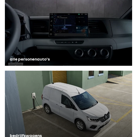
alle personenauto's
bedrijfswagens