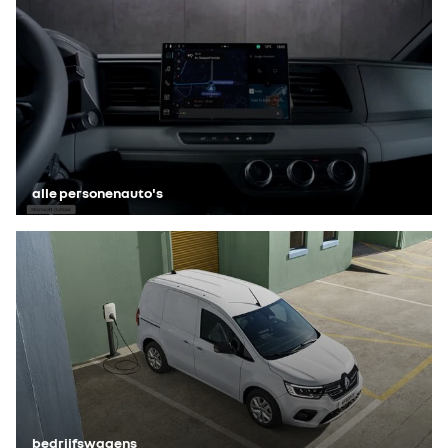
alle personenauto's
bedrijfswagens