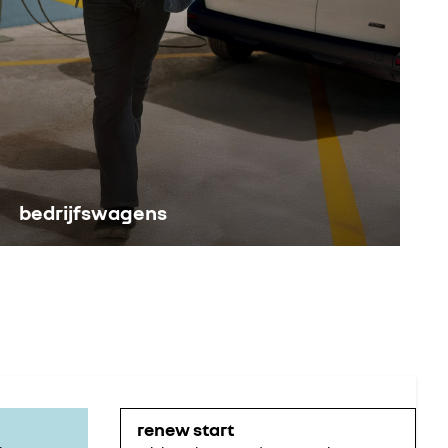
bedrijfswagens
renew start