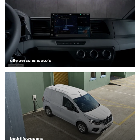
alle personenauto's
bedrijfswagens