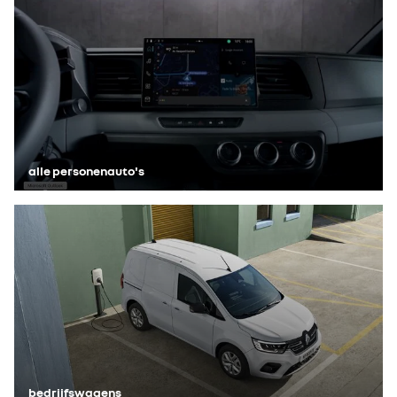
alle personenauto's
bedrijfswagens