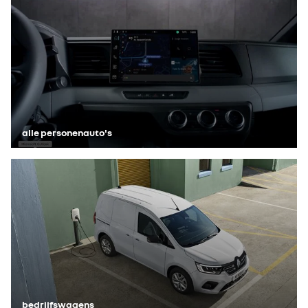
alle personenauto's
bedrijfswagens