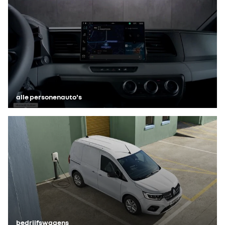
alle personenauto's
bedrijfswagens