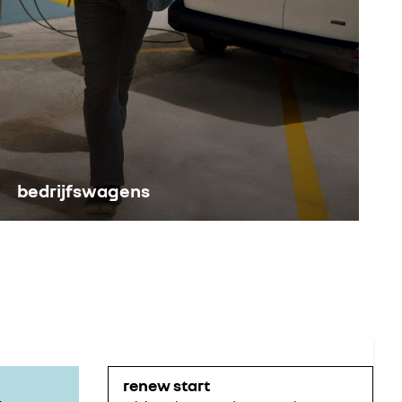
bedrijfswagens
renew start