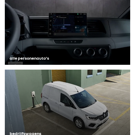
alle personenauto's
bedrijfswagens