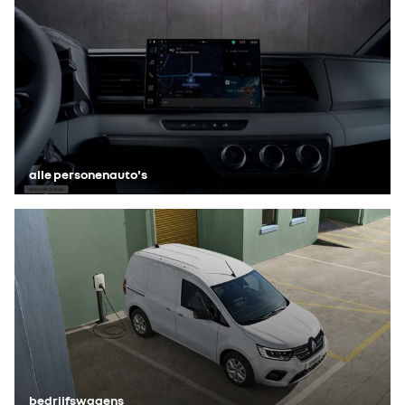
alle personenauto's
bedrijfswagens